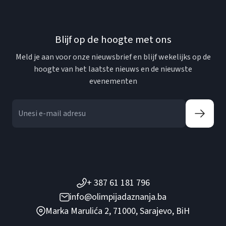
Blijf op de hoogte met ons
Meld je aan voor onze nieuwsbrief en blijf wekelijks op de
hoogte van het laatste nieuws en de nieuwste
evenementen
+ 387 61 181 796
info@olimpijadaznanja.ba
Marka Marulića 2, 71000, Sarajevo, BiH