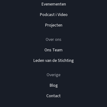
Evenementen
Podcast i Video
Projecten
Over ons
Ons Team
Leden van de Stichting
Overige
Blog
Contact