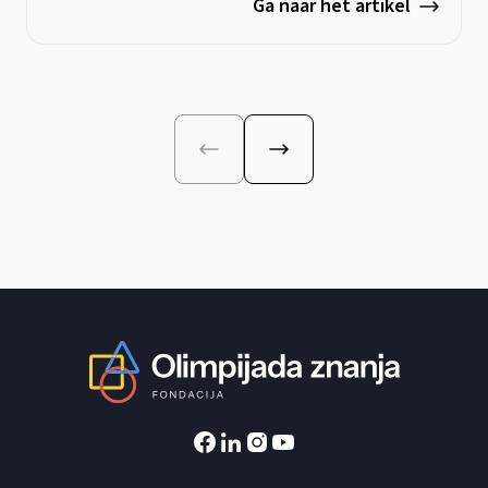
Ga naar het artikel