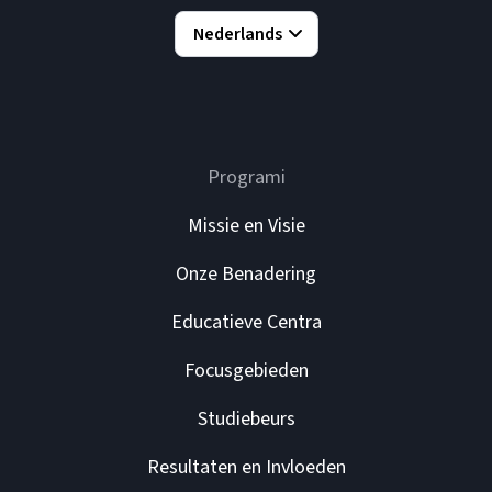
Nederlands
Programi
Missie en Visie
Onze Benadering
Educatieve Centra
Focusgebieden
Studiebeurs
Resultaten en Invloeden