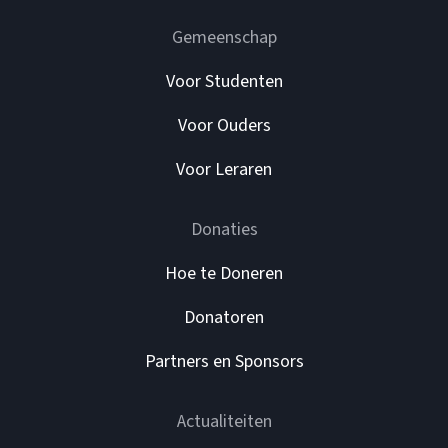
Gemeenschap
Voor Studenten
Voor Ouders
Voor Leraren
Donaties
Hoe te Doneren
Donatoren
Partners en Sponsors
Actualiteiten