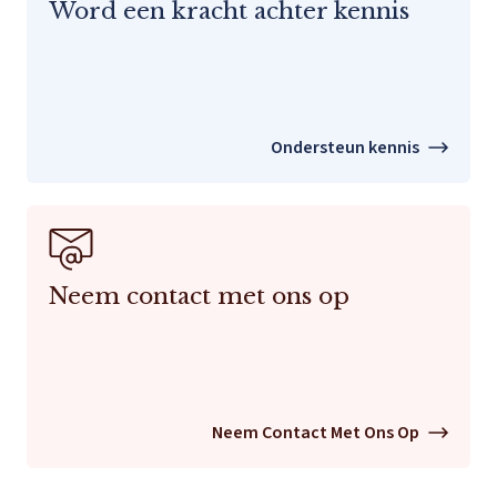
Word een kracht achter kennis
Ondersteun kennis
Neem contact met ons op
Neem Contact Met Ons Op