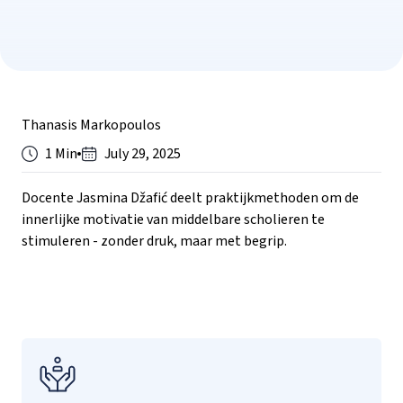
Thanasis Markopoulos
1 Min
July 29, 2025
Docente Jasmina Džafić deelt praktijkmethoden om de
innerlijke motivatie van middelbare scholieren te
stimuleren - zonder druk, maar met begrip.