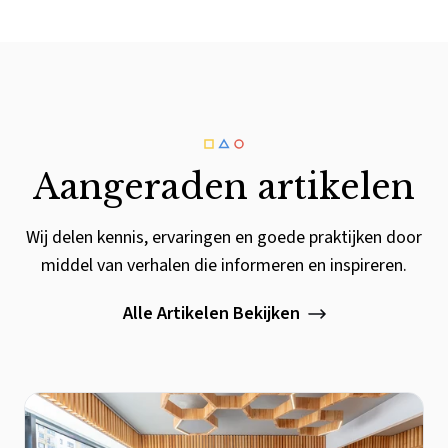
Aangeraden artikelen
Wij delen kennis, ervaringen en goede praktijken door
middel van verhalen die informeren en inspireren.
Alle Artikelen Bekijken