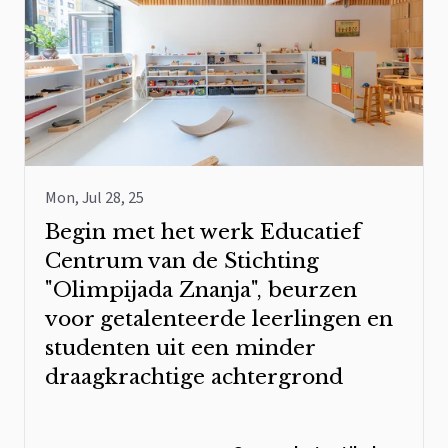
Mon, Jul 28, 25
Begin met het werk Educatief
Centrum van de Stichting
"Olimpijada Znanja", beurzen
voor getalenteerde leerlingen en
studenten uit een minder
draagkrachtige achtergrond