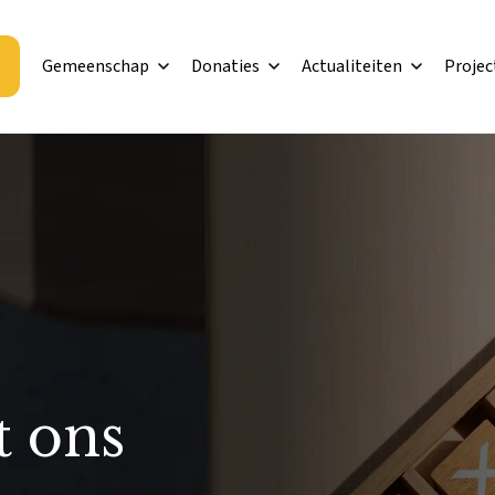
Gemeenschap
Donaties
Actualiteiten
Projec
t ons