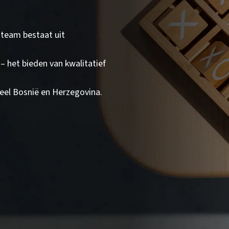
 team bestaat uit
– het bieden van kwalitatief
eel Bosnië en Herzegovina.