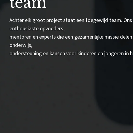
team
Achter elk groot project staat een toegewijd team. Ons
enthousiaste opvoeders,
mentoren en experts die een gezamenlijke missie delen 
onderwijs,
ondersteuning en kansen voor kinderen en jongeren in h