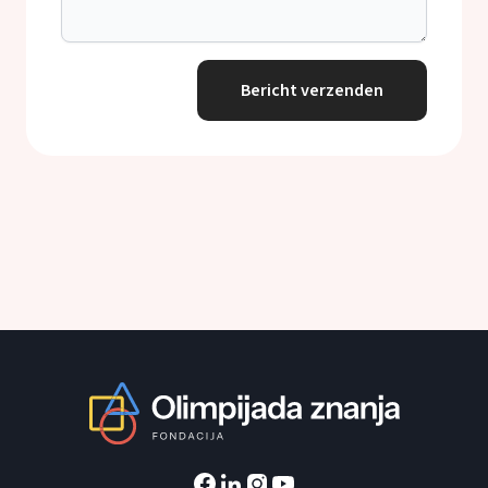
Bericht verzenden