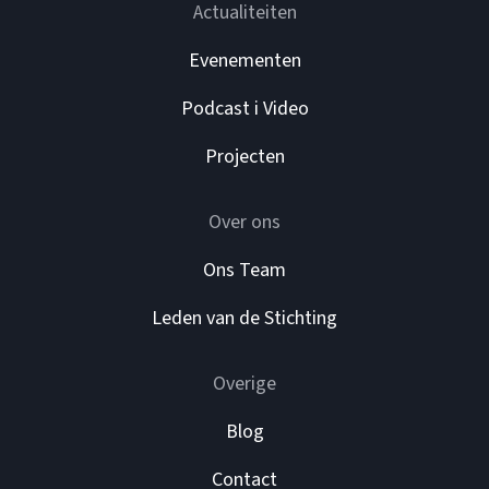
Actualiteiten
Evenementen
Podcast i Video
Projecten
Over ons
Ons Team
Leden van de Stichting
Overige
Blog
Contact