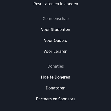
Resultaten en Invloeden
Gemeenschap
Voor Studenten
Voor Ouders
Voor Leraren
Donaties
Hoe te Doneren
Donatoren
Partners en Sponsors