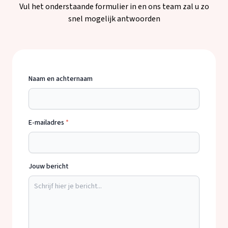
Vul het onderstaande formulier in en ons team zal u zo
snel mogelijk antwoorden
Naam en achternaam
E-mailadres
*
Jouw bericht