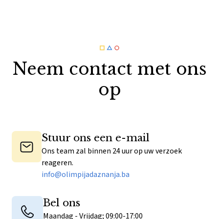
Neem contact met ons
op
Stuur ons een e-mail
Ons team zal binnen 24 uur op uw verzoek
reageren.
info@olimpijadaznanja.ba
Bel ons
Maandag - Vrijdag; 09:00-17:00