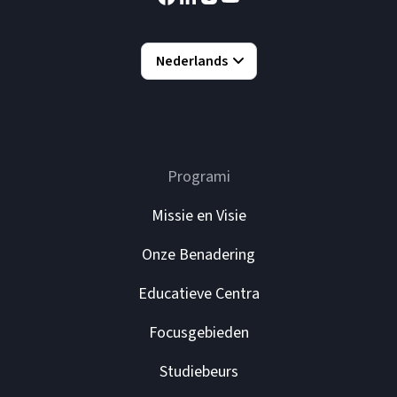
Nederlands
Programi
Missie en Visie
Onze Benadering
Educatieve Centra
Focusgebieden
Studiebeurs