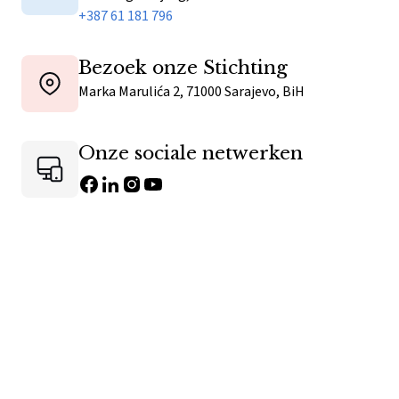
+387 61 181 796
Bezoek onze Stichting
Marka Marulića 2, 71000 Sarajevo, BiH
Onze sociale netwerken