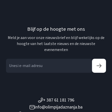
Blijf op de hoogte met ons
Meld je aan voor onze nieuwsbrief en blijf wekelijks op de
hoogte van het laatste nieuws en de nieuwste
evenementen
+ 387 61 181 796
info@olimpijadaznanja.ba