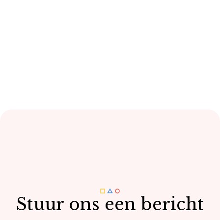
Stuur ons een bericht