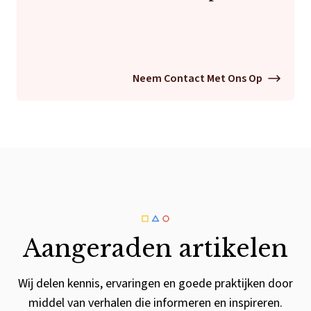
Neem Contact Met Ons Op
Aangeraden artikelen
Wij delen kennis, ervaringen en goede praktijken door
middel van verhalen die informeren en inspireren.