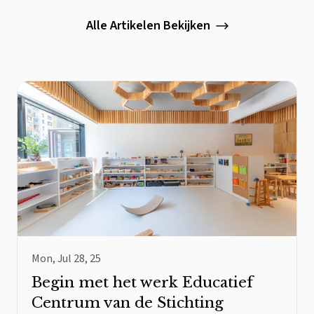
Alle Artikelen Bekijken
Mon, Jul 28, 25
Begin met het werk Educatief
Centrum van de Stichting