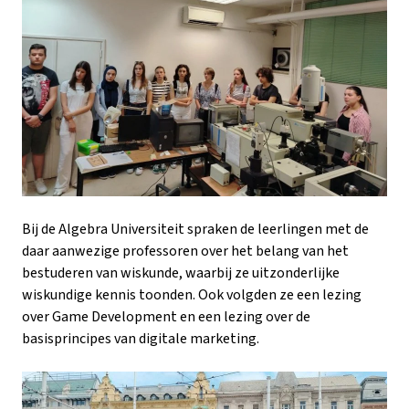
Bij de Algebra Universiteit spraken de leerlingen met de
daar aanwezige professoren over het belang van het
bestuderen van wiskunde, waarbij ze uitzonderlijke
wiskundige kennis toonden. Ook volgden ze een lezing
over Game Development en een lezing over de
basisprincipes van digitale marketing.