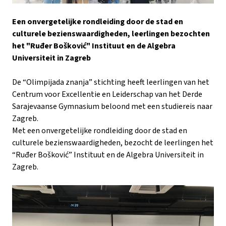
Een onvergetelijke rondleiding door de stad en
culturele bezienswaardigheden, leerlingen bezochten
het "Ruđer Bošković" Instituut en de Algebra
Universiteit in Zagreb
De “Olimpijada znanja” stichting heeft leerlingen van het
Centrum voor Excellentie en Leiderschap van het Derde
Sarajevaanse Gymnasium beloond met een studiereis naar
Zagreb.
Met een onvergetelijke rondleiding door de stad en
culturele bezienswaardigheden, bezocht de leerlingen het
“Ruđer Bošković” Instituut en de Algebra Universiteit in
Zagreb.