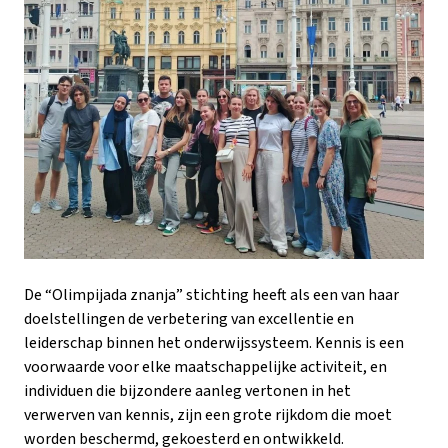
De “Olimpijada znanja” stichting heeft als een van haar
doelstellingen de verbetering van excellentie en
leiderschap binnen het onderwijssysteem. Kennis is een
voorwaarde voor elke maatschappelijke activiteit, en
individuen die bijzondere aanleg vertonen in het
verwerven van kennis, zijn een grote rijkdom die moet
worden beschermd, gekoesterd en ontwikkeld.