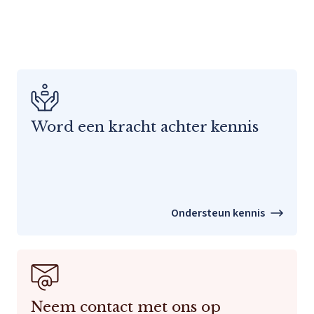
Word een kracht achter kennis
Ondersteun kennis
Neem contact met ons op