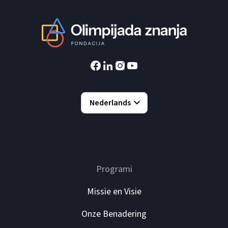
Nederlands
Programi
Missie en Visie
Onze Benadering