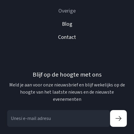
Overige
Blog
Contact
Blijf op de hoogte met ons
Meld je aan voor onze nieuwsbrief en blijf wekelijks op de
hoogte van het laatste nieuws en de nieuwste
evenementen