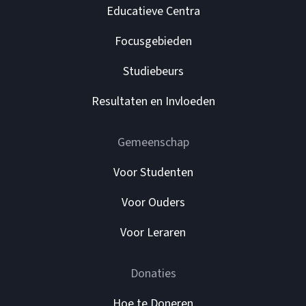
Educatieve Centra
Focusgebieden
Studiebeurs
Resultaten en Invloeden
Gemeenschap
Voor Studenten
Voor Ouders
Voor Leraren
Donaties
Hoe te Doneren