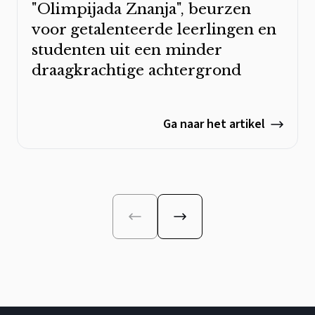
"Olimpijada Znanja", beurzen
voor getalenteerde leerlingen en
studenten uit een minder
draagkrachtige achtergrond
Ga naar het artikel