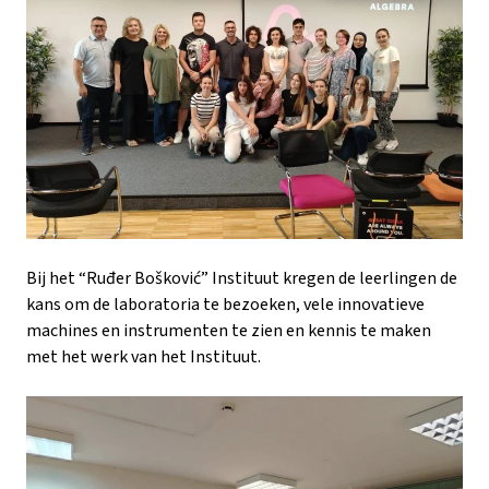
Bij het “Ruđer Bošković” Instituut kregen de leerlingen de
kans om de laboratoria te bezoeken, vele innovatieve
machines en instrumenten te zien en kennis te maken
met het werk van het Instituut.