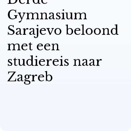
Gymnasium
Sarajevo beloond
met een
studiereis naar
Zagreb