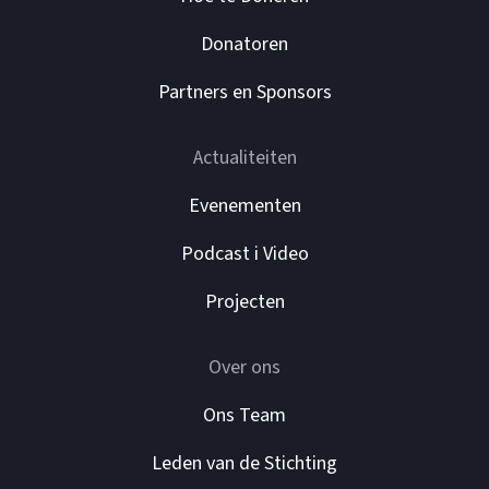
Donatoren
Partners en Sponsors
Actualiteiten
Evenementen
Podcast i Video
Projecten
Over ons
Ons Team
Leden van de Stichting