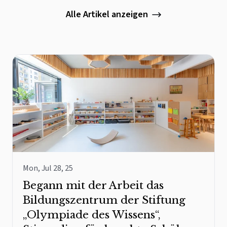
Alle Artikel anzeigen
Mon, Jul 28, 25
Begann mit der Arbeit das
Bildungszentrum der Stiftung
„Olympiade des Wissens“,