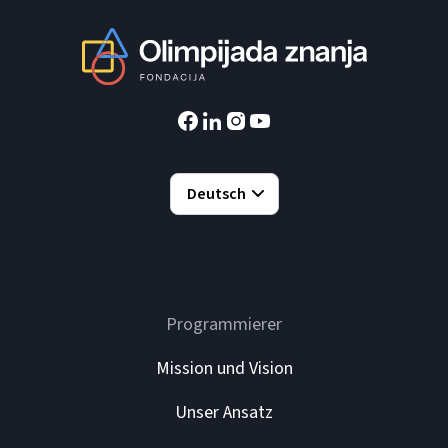
Deutsch
Programmierer
Mission und Vision
Unser Ansatz