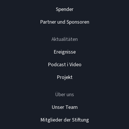
Spender
Partner und Sponsoren
Aktualitäten
Ereignisse
Podcast i Video
Projekt
Über uns
Unser Team
Mitglieder der Stiftung