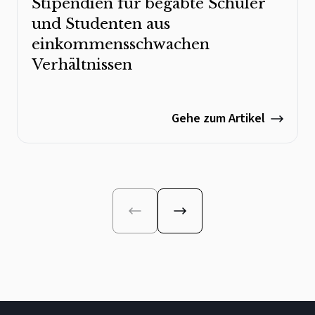
Stipendien für begabte Schüler
und Studenten aus
einkommensschwachen
Verhältnissen
Gehe zum Artikel