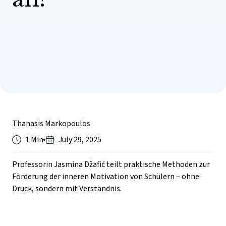
Thanasis Markopoulos
1 Min
July 29, 2025
Professorin Jasmina Džafić teilt praktische Methoden zur
Förderung der inneren Motivation von Schülern – ohne
Druck, sondern mit Verständnis.