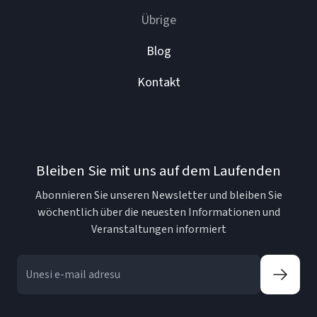
Übrige
Blog
Kontakt
Bleiben Sie mit uns auf dem Laufenden
Abonnieren Sie unseren Newsletter und bleiben Sie
wöchentlich über die neuesten Informationen und
Veranstaltungen informiert