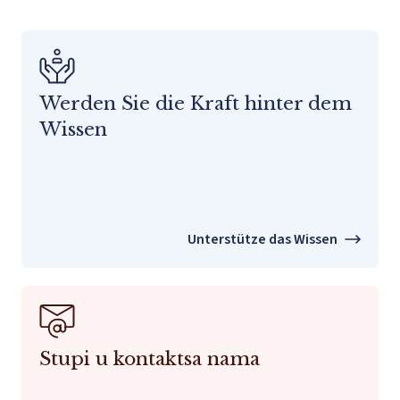
Werden Sie die Kraft hinter dem
Wissen
Unterstütze das Wissen
Stupi u kontaktsa nama