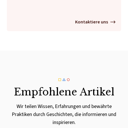
Kontaktiere uns
Empfohlene Artikel
Wir teilen Wissen, Erfahrungen und bewährte
Praktiken durch Geschichten, die informieren und
inspirieren.