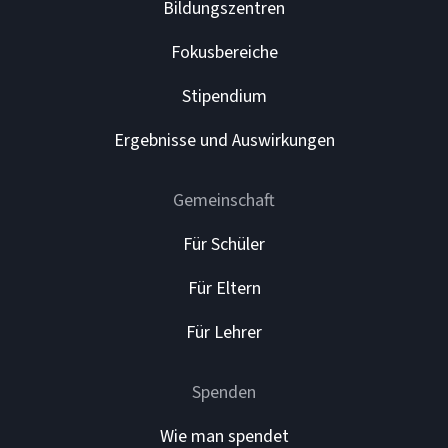
Bildungszentren
Fokusbereiche
Stipendium
Ergebnisse und Auswirkungen
Gemeinschaft
Für Schüler
Für Eltern
Für Lehrer
Spenden
Wie man spendet