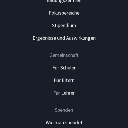
Bildungszentren
Fokusbereiche
Stipendium
Ergebnisse und Auswirkungen
Gemeinschaft
Für Schüler
Für Eltern
Für Lehrer
Spenden
Wie man spendet