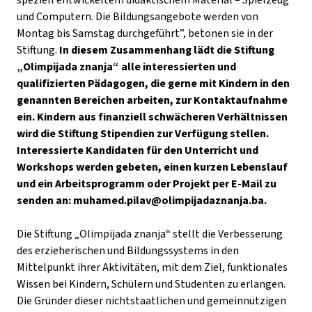
und Computern. Die Bildungsangebote werden von
Montag bis Samstag durchgeführt”, betonen sie in der
Stiftung.
In diesem Zusammenhang lädt die Stiftung
„Olimpijada znanja“ alle interessierten und
qualifizierten Pädagogen, die gerne mit Kindern in den
genannten Bereichen arbeiten, zur Kontaktaufnahme
ein. Kindern aus finanziell schwächeren Verhältnissen
wird die Stiftung Stipendien zur Verfügung stellen.
Interessierte Kandidaten für den Unterricht und
Workshops werden gebeten, einen kurzen Lebenslauf
und ein Arbeitsprogramm oder Projekt per E-Mail zu
senden an:
muhamed.pilav@olimpijadaznanja.ba
.
Die Stiftung „Olimpijada znanja“ stellt die Verbesserung
des erzieherischen und Bildungssystems in den
Mittelpunkt ihrer Aktivitäten, mit dem Ziel, funktionales
Wissen bei Kindern, Schülern und Studenten zu erlangen.
Die Gründer dieser nichtstaatlichen und gemeinnützigen