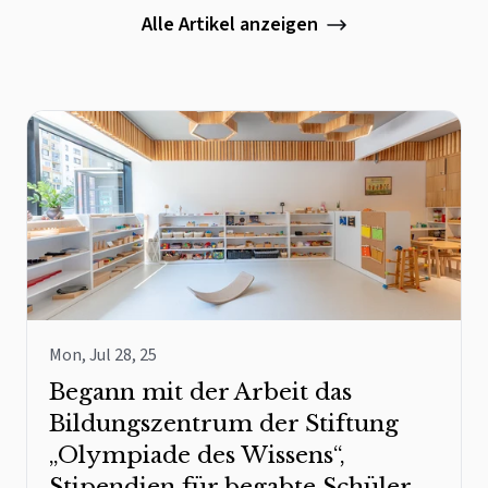
Alle Artikel anzeigen
Mon, Jul 28, 25
Begann mit der Arbeit das
Bildungszentrum der Stiftung
„Olympiade des Wissens“,
Stipendien für begabte Schüler