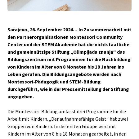
Sarajevo, 26. September 2024. – In Zusammenarbeit mit
den Partnerorganisationen Montessori Community
Center und der STEM Akademie hat die nichtstaatliche
und gemeinnützige Stiftung „Olimpijada znanja“ das
Bildungszentrum mit Programmen für die Nachbildung
von Kindern im Alter von 8 Monaten bis 18 Jahren ins
Leben gerufen. Die Bildungsangebote werden nach
Montessori-Pädagogik und STEM-Bildung
durchgeführt, wie in der Pressemitteilung der Stiftung
angegeben.
Die Montessori-Bildung umfasst drei Programme für die
Arbeit mit Kindern. „Der aufnahmefähige Geist“ hat zwei
Gruppen von Kindern. In der ersten Gruppe wird mit
Kindern im Alter von 8 bis 18 Monaten gearbeitet, in der