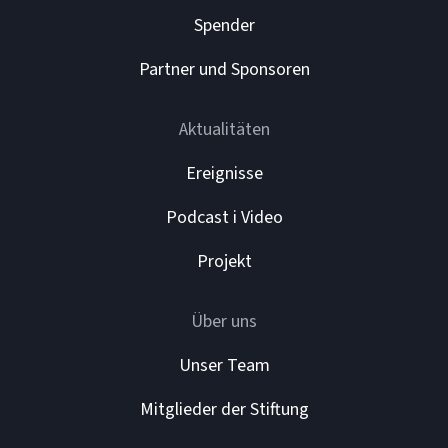
Spender
Partner und Sponsoren
Aktualitäten
Ereignisse
Podcast i Video
Projekt
Über uns
Unser Team
Mitglieder der Stiftung