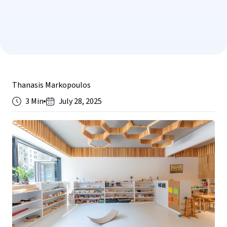
Thanasis Markopoulos
3 Min
July 28, 2025