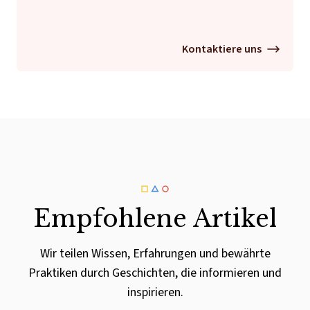
Kontaktiere uns
Empfohlene Artikel
Wir teilen Wissen, Erfahrungen und bewährte
Praktiken durch Geschichten, die informieren und
inspirieren.