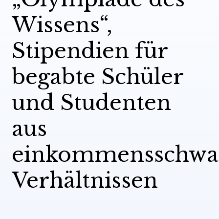
Wissens“,
Stipendien für
begabte Schüler
und Studenten
aus
einkommensschwa
Verhältnissen