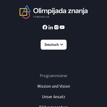
Deutsch
Programmierer
Mission und Vision
Unser Ansatz