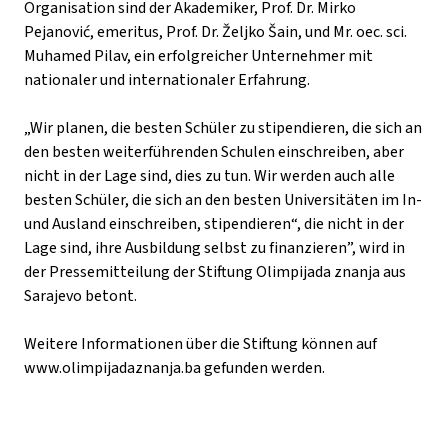
Organisation sind der Akademiker, Prof. Dr. Mirko
Pejanović, emeritus, Prof. Dr. Željko Šain, und Mr. oec. sci.
Muhamed Pilav, ein erfolgreicher Unternehmer mit
nationaler und internationaler Erfahrung.
„Wir planen, die besten Schüler zu stipendieren, die sich an
den besten weiterführenden Schulen einschreiben, aber
nicht in der Lage sind, dies zu tun. Wir werden auch alle
besten Schüler, die sich an den besten Universitäten im In-
und Ausland einschreiben, stipendieren“, die nicht in der
Lage sind, ihre Ausbildung selbst zu finanzieren”, wird in
der Pressemitteilung der Stiftung Olimpijada znanja aus
Sarajevo betont.
Weitere Informationen über die Stiftung können auf
www.olimpijadaznanja.ba
gefunden werden.