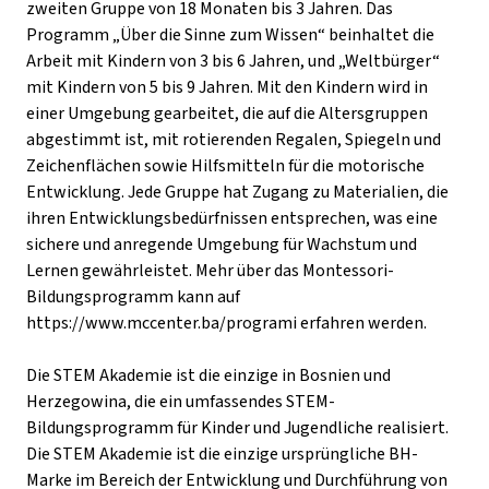
zweiten Gruppe von 18 Monaten bis 3 Jahren. Das
Programm „Über die Sinne zum Wissen“ beinhaltet die
Arbeit mit Kindern von 3 bis 6 Jahren, und „Weltbürger“
mit Kindern von 5 bis 9 Jahren. Mit den Kindern wird in
einer Umgebung gearbeitet, die auf die Altersgruppen
abgestimmt ist, mit rotierenden Regalen, Spiegeln und
Zeichenflächen sowie Hilfsmitteln für die motorische
Entwicklung. Jede Gruppe hat Zugang zu Materialien, die
ihren Entwicklungsbedürfnissen entsprechen, was eine
sichere und anregende Umgebung für Wachstum und
Lernen gewährleistet. Mehr über das Montessori-
Bildungsprogramm kann auf
https://www.mccenter.ba/programi
erfahren werden.
Die STEM Akademie ist die einzige in Bosnien und
Herzegowina, die ein umfassendes STEM-
Bildungsprogramm für Kinder und Jugendliche realisiert.
Die STEM Akademie ist die einzige ursprüngliche BH-
Marke im Bereich der Entwicklung und Durchführung von