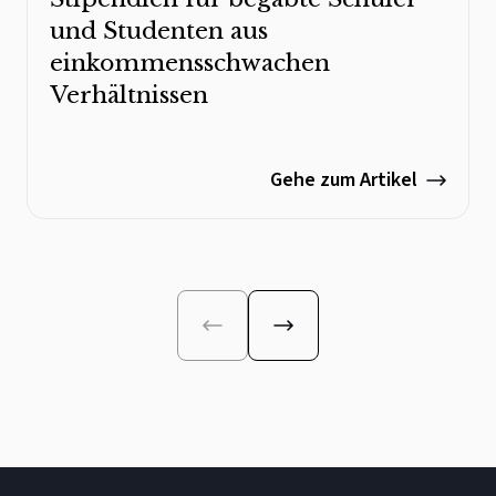
und Studenten aus
einkommensschwachen
Verhältnissen
Gehe zum Artikel