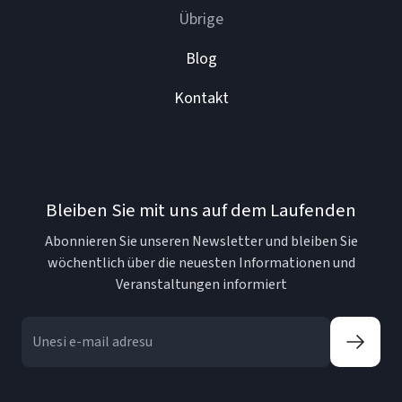
Übrige
Blog
Kontakt
Bleiben Sie mit uns auf dem Laufenden
Abonnieren Sie unseren Newsletter und bleiben Sie
wöchentlich über die neuesten Informationen und
Veranstaltungen informiert