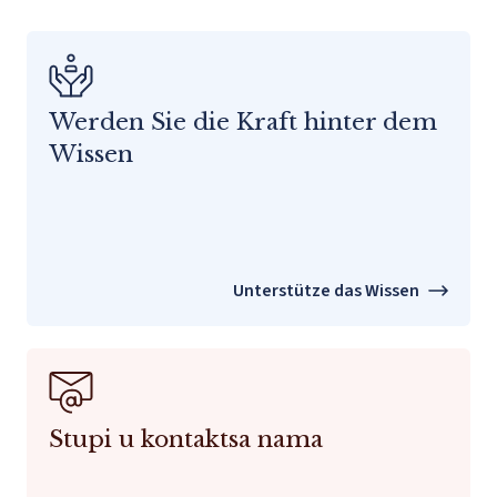
Werden Sie die Kraft hinter dem
Wissen
Unterstütze das Wissen
Stupi u kontaktsa nama