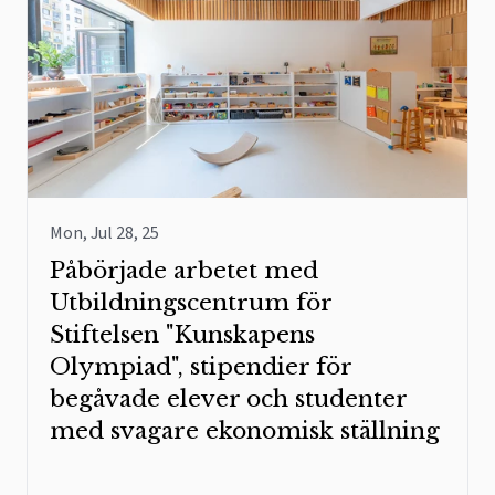
Mon, Jul 28, 25
Påbörjade arbetet med
Utbildningscentrum för
Stiftelsen "Kunskapens
Olympiad", stipendier för
begåvade elever och studenter
med svagare ekonomisk ställning