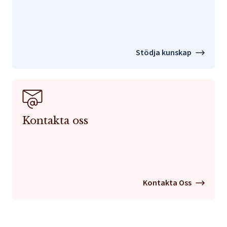
Stödja kunskap
Kontakta oss
Kontakta Oss