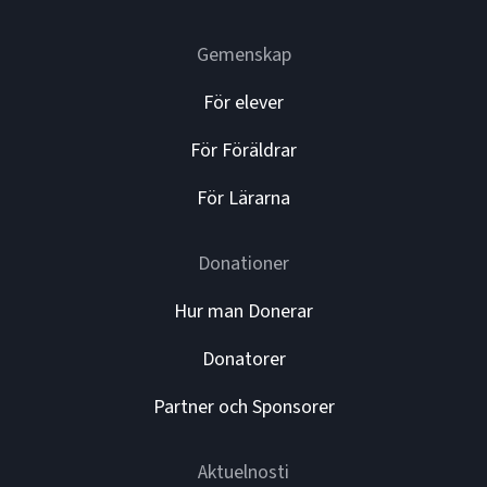
Gemenskap
För elever
För Föräldrar
För Lärarna
Donationer
Hur man Donerar
Donatorer
Partner och Sponsorer
Aktuelnosti