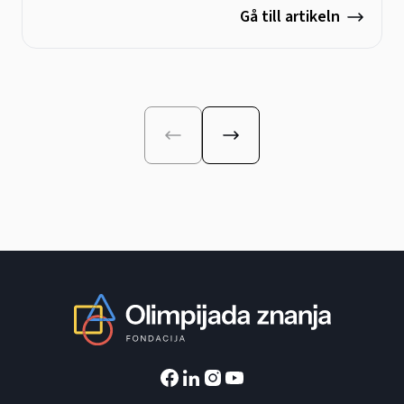
Gå till artikeln