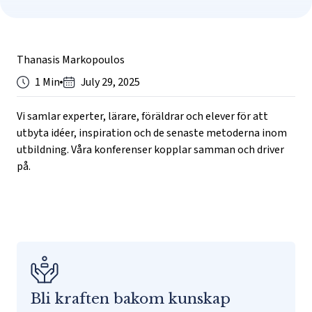
Thanasis Markopoulos
1 Min
July 29, 2025
Vi samlar experter, lärare, föräldrar och elever för att
utbyta idéer, inspiration och de senaste metoderna inom
utbildning. Våra konferenser kopplar samman och driver
på.
Bli kraften bakom kunskap