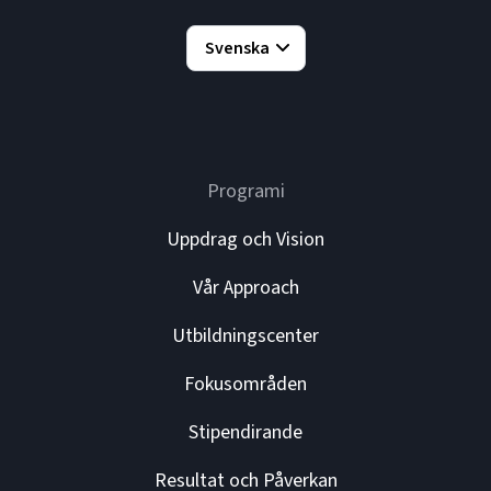
Svenska
Programi
Uppdrag och Vision
Vår Approach
Utbildningscenter
Fokusområden
Stipendirande
Resultat och Påverkan