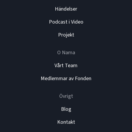
Händelser
Podcast i Video
Projekt
O Nama
Vårt Team
Medlemmar av Fonden
Övrigt
Blog
Kontakt