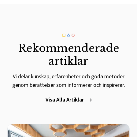
Rekommenderade
artiklar
Vi delar kunskap, erfarenheter och goda metoder
genom berättelser som informerar och inspirerar.
Visa Alla Artiklar