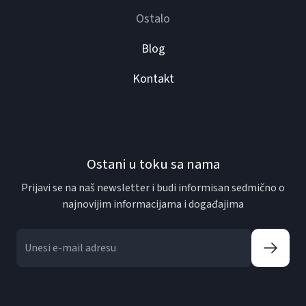
Ostalo
Blog
Kontakt
Ostani u toku sa nama
Prijavi se na naš newsletter i budi informisan sedmično o
najnovijim informacijama i događajima