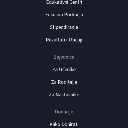
Edukativni Centri
Fokusna Područja
Stipendiranje
Rezultati i Uticaji
Zajednica
Za Učenike
Za Roditelje
Za Nastavnike
Donacije
Kako Donirati