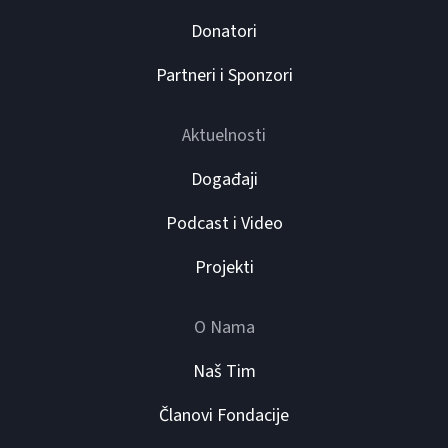
Donatori
Partneri i Sponzori
Aktuelnosti
Događaji
Podcast i Video
Projekti
O Nama
Naš Tim
Članovi Fondacije