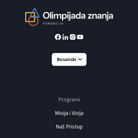
Bosanski
Programi
Misija i Vizija
Naš Pristup