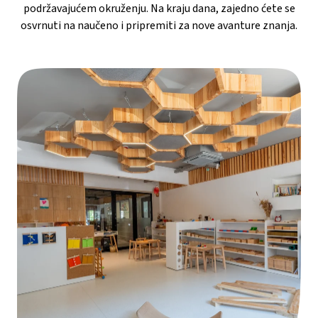
podržavajućem okruženju. Na kraju dana, zajedno ćete se
osvrnuti na naučeno i pripremiti za nove avanture znanja.