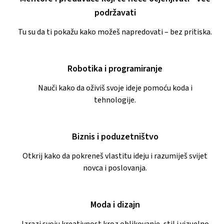
podržavati
Tu su da ti pokažu kako možeš napredovati – bez pritiska.
Robotika i programiranje
Nauči kako da oživiš svoje ideje pomoću koda i
tehnologije.
Biznis i poduzetništvo
Otkrij kako da pokreneš vlastitu ideju i razumiješ svijet
novca i poslovanja.
Moda i dizajn