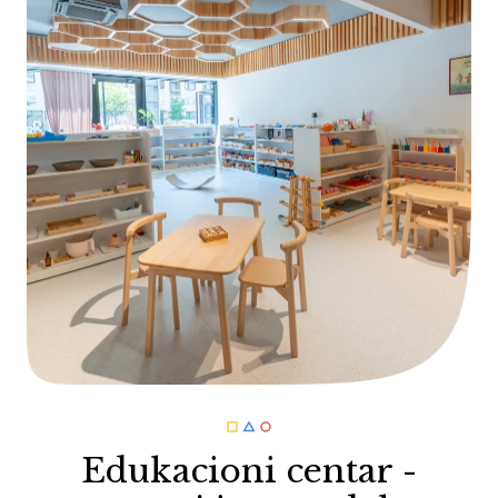
Edukacioni centar -