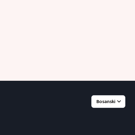
Bosanski