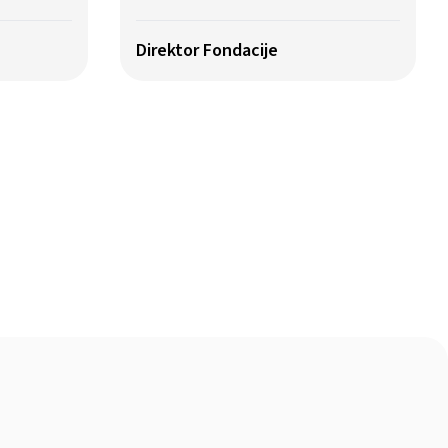
Direktor Fondacije