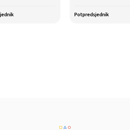
jednik
Potpredsjednik