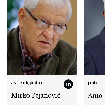
akademik, prof. dr.
prof.dr.
Mirko Pejanović
Anto