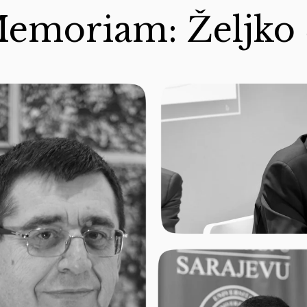
Memoriam: Željko 