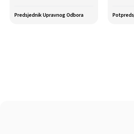
Predsjednik Upravnog Odbora
Potpreds