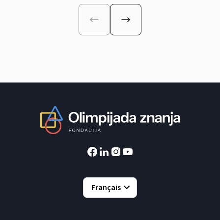
Français