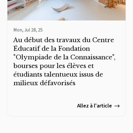
Mon, Jul 28, 25
Au début des travaux du Centre
Éducatif de la Fondation
"Olympiade de la Connaissance",
bourses pour les élèves et
étudiants talentueux issus de
milieux défavorisés
Allez à l'article