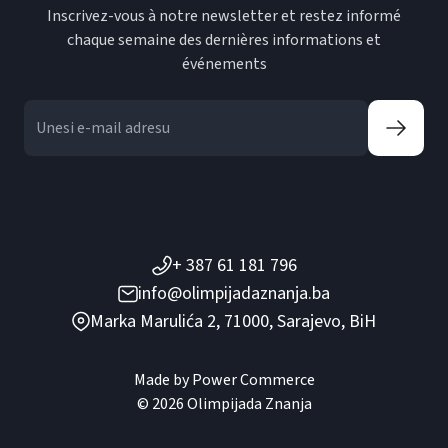
Inscrivez-vous à notre newsletter et restez informé
chaque semaine des dernières informations et
événements
+ 387 61 181 796
info@olimpijadaznanja.ba
Marka Marulića 2, 71000, Sarajevo, BiH
Made by
Power Commerce
© 2026 Olimpijada Znanja