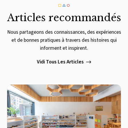
Articles recommandés
Nous partageons des connaissances, des expériences
et de bonnes pratiques à travers des histoires qui
informent et inspirent.
Vidi Tous Les Articles