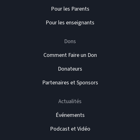
Pour les Parents
Pour les enseignants
Dons
Comment Faire un Don
Donateurs
Partenaires et Sponsors
Actualités
Événements
Podcast et Vidéo