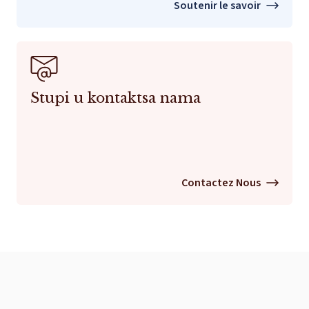
Soutenir le savoir
Stupi u kontaktsa nama
Contactez Nous