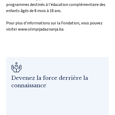
programmes destinés à l'éducation complémentaire des
enfants âgés de 8 mois à 18 ans.
Pour plus d'informations sur la Fondation, vous pouvez
visiter
www.olimpijadaznanja.ba
.
Devenez la force derrière la
connaissance