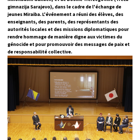
gimnazija Sarajevo), dans le cadre de l'échange de
jeunes Miraiba. L'événement a réuni des élèves, des
enseignants, des parents, des représentants des
autorités locales et des missions diplomatiques pour
rendre hommage de manière digne aux victimes du
génocide et pour promouvoir des messages de paix et
de responsabilité collective.