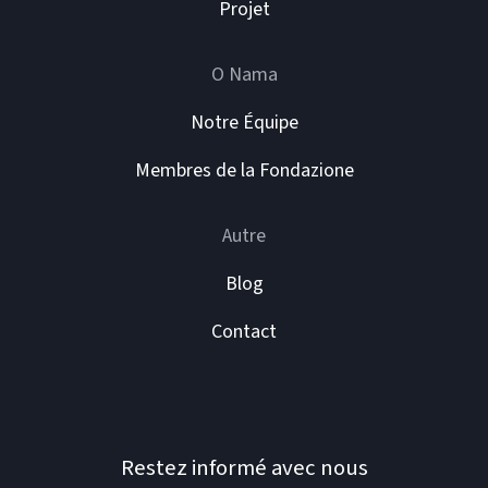
Projet
O Nama
Notre Équipe
Membres de la Fondazione
Autre
Blog
Contact
Restez informé avec nous