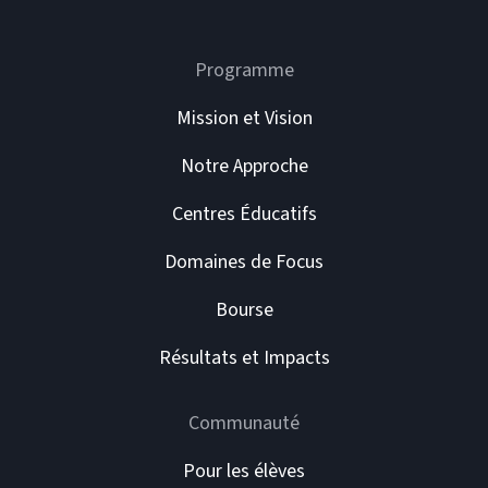
Programme
Mission et Vision
Notre Approche
Centres Éducatifs
Domaines de Focus
Bourse
Résultats et Impacts
Communauté
Pour les élèves