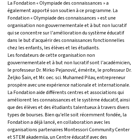
La Fondation « Olympiade des connaissances » a
également apporté son soutien à ce programme. La
Fondation « Olympiade des connaissances » est une
organisation non gouvernementale et à but non lucratif
qui se concentre sur l'amélioration du système éducatif
dans le but d'acquérir des connaissances fonctionnelles
chez les enfants, les élèves et les étudiants.
Les fondateurs de cette organisation non
gouvernementale et à but non lucratif sont l'académicien,
le professeur Dr. Mirko Pejanović, émérite, le professeur Dr.
Željko Šain, et Mr. oec. sci. Muhamed Pilav, entrepreneur
prospère avec une expérience nationale et internationale.
La Fondation aide différents centres et associations qui
améliorent les connaissances et le système éducatif, ainsi
que des élèves et des étudiants talentueux à travers divers
types de bourses. Bien qu'elle soit récemment fondée, la
Fondation a déjà lancé, en collaboration avec les
organisations partenaires Montessori Community Center
et STEM akademija, un Centre éducatif avec des