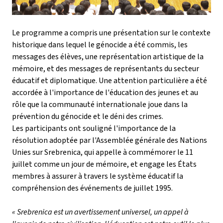
Le programme a compris une présentation sur le contexte
historique dans lequel le génocide a été commis, les
messages des élèves, une représentation artistique de la
mémoire, et des messages de représentants du secteur
éducatif et diplomatique. Une attention particulière a été
accordée à l'importance de l'éducation des jeunes et au
rôle que la communauté internationale joue dans la
prévention du génocide et le déni des crimes.
Les participants ont souligné l'importance de la
résolution adoptée par l'Assemblée générale des Nations
Unies sur Srebrenica, qui appelle à commémorer le 11
juillet comme un jour de mémoire, et engage les États
membres à assurer à travers le système éducatif la
compréhension des événements de juillet 1995.
« Srebrenica est un avertissement universel, un appel à