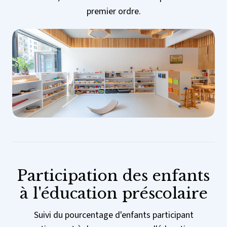
premier ordre.
Participation des enfants
à l'éducation préscolaire
Suivi du pourcentage d'enfants participant