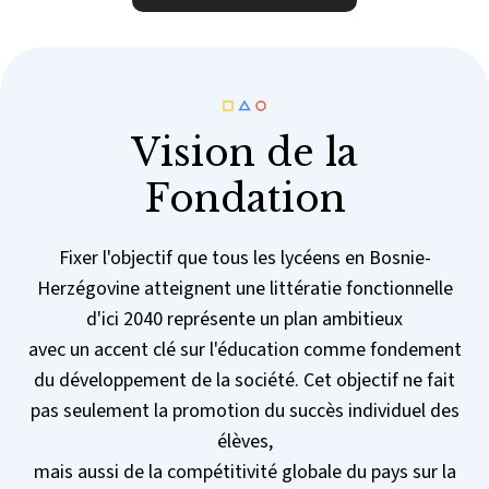
Vision de la
Fondation
Fixer l'objectif que tous les lycéens en Bosnie-
Herzégovine atteignent une littératie fonctionnelle
d'ici 2040 représente un plan ambitieux
avec un accent clé sur l'éducation comme fondement
du développement de la société. Cet objectif ne fait
pas seulement la promotion du succès individuel des
élèves,
mais aussi de la compétitivité globale du pays sur la