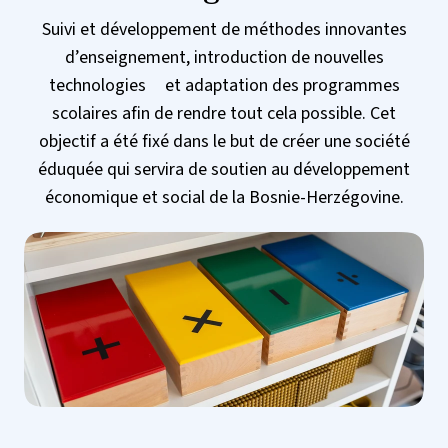
Suivi et développement de méthodes innovantes
d’enseignement, introduction de nouvelles
technologies et adaptation des programmes
scolaires afin de rendre tout cela possible. Cet
objectif a été fixé dans le but de créer une société
éduquée qui servira de soutien au développement
économique et social de la Bosnie-Herzégovine.