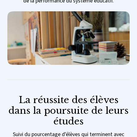
de la performance du système éducatif.
La réussite des élèves
dans la poursuite de leurs
études
Suivi du pourcentage d'élèves qui terminent avec