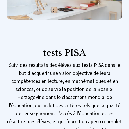
tests PISA
Suivi des résultats des élèves aux tests PISA dans le
but d'acquérir une vision objective de leurs
compétences en lecture, en mathématiques et en
sciences, et de suivre la position de la Bosnie-
Herzégovine dans le classement mondial de
l'éducation, qui inclut des critères tels que la qualité
de l'enseignement, l'accès à l'éducation et les
résultats des élèves, et qui fournit un aperçu complet