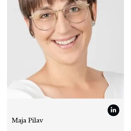
Maja Pilav