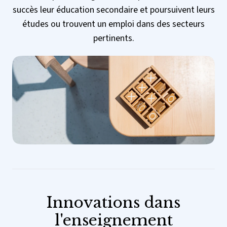
succès leur éducation secondaire et poursuivent leurs
études ou trouvent un emploi dans des secteurs
pertinents.
Innovations dans
l'enseignement