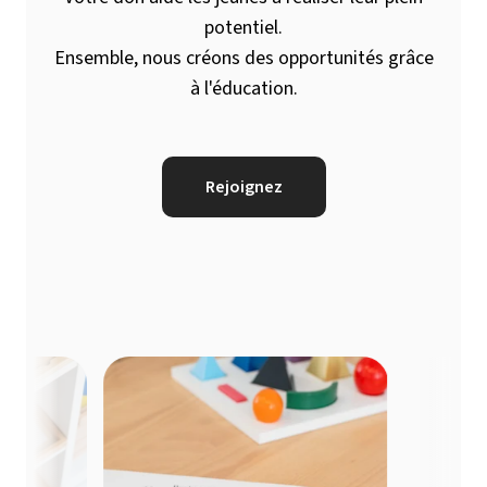
potentiel.
Ensemble, nous créons des opportunités grâce
à l'éducation.
Rejoignez