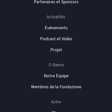
Partenaires et Sponsors
Actualités
Événements
Podcast et Vidéo
Projet
O Nama
Notre Équipe
Membres de la Fondazione
Autre