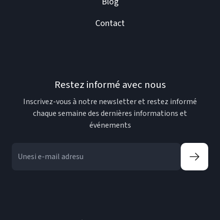
Blog
Contact
Restez informé avec nous
Inscrivez-vous à notre newsletter et restez informé
chaque semaine des dernières informations et
événements