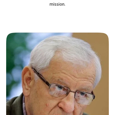
mission.