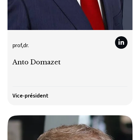
prof,dr.
Anto Domazet
Vice-président