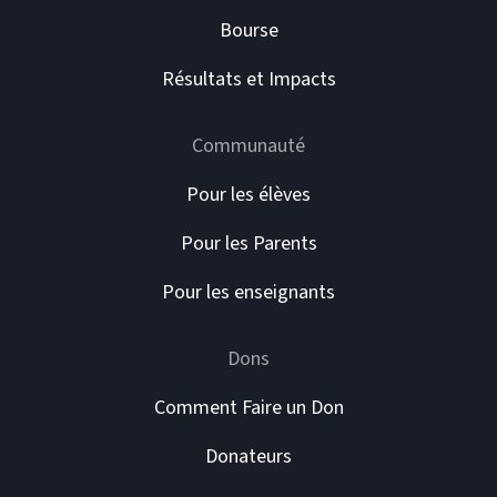
Bourse
Résultats et Impacts
Communauté
Pour les élèves
Pour les Parents
Pour les enseignants
Dons
Comment Faire un Don
Donateurs