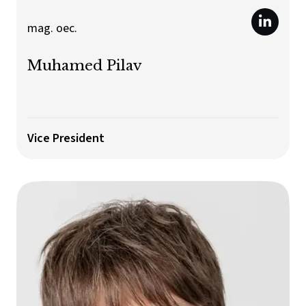
mag. oec.
Muhamed Pilav
Vice President