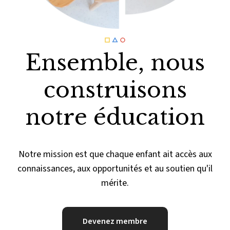
Ensemble, nous
construisons
notre éducation
Notre mission est que chaque enfant ait accès aux
connaissances, aux opportunités et au soutien qu'il
mérite.
Devenez membre