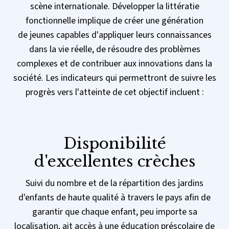
scène internationale. Développer la littératie
fonctionnelle implique de créer une génération
de jeunes capables d'appliquer leurs connaissances
dans la vie réelle, de résoudre des problèmes
complexes et de contribuer aux innovations dans la
société. Les indicateurs qui permettront de suivre les
progrès vers l'atteinte de cet objectif incluent :
Disponibilité
d'excellentes crèches
Suivi du nombre et de la répartition des jardins
d'enfants de haute qualité à travers le pays afin de
garantir que chaque enfant, peu importe sa
localisation, ait accès à une éducation préscolaire de