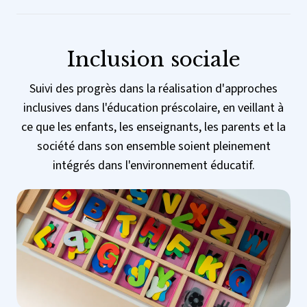
Inclusion sociale
Suivi des progrès dans la réalisation d'approches
inclusives dans l'éducation préscolaire, en veillant à
ce que les enfants, les enseignants, les parents et la
société dans son ensemble soient pleinement
intégrés dans l'environnement éducatif.