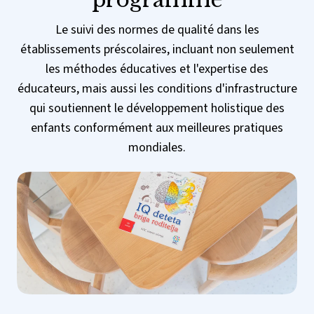
Le suivi des normes de qualité dans les
établissements préscolaires, incluant non seulement
les méthodes éducatives et l'expertise des
éducateurs, mais aussi les conditions d'infrastructure
qui soutiennent le développement holistique des
enfants conformément aux meilleures pratiques
mondiales.