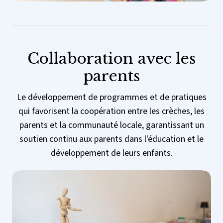
Collaboration avec les
parents
Le développement de programmes et de pratiques
qui favorisent la coopération entre les crèches, les
parents et la communauté locale, garantissant un
soutien continu aux parents dans l'éducation et le
développement de leurs enfants.