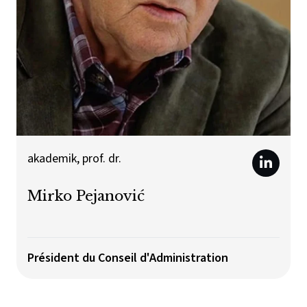
akademik, prof. dr.
Mirko Pejanović
Président du Conseil d'Administration