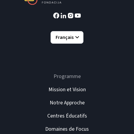
Français
Programme
Mission et Vision
Notre Approche
Centres Éducatifs
Domaines de Focus