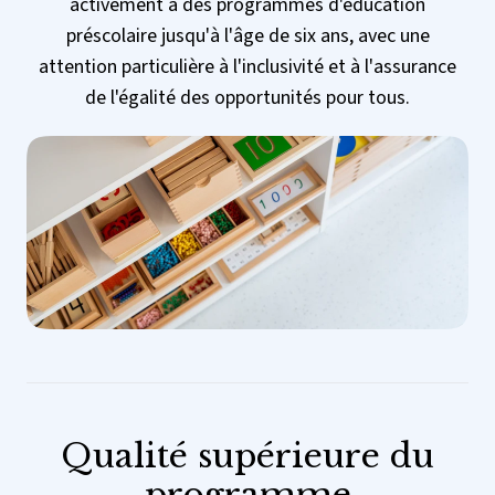
activement à des programmes d'éducation
préscolaire jusqu'à l'âge de six ans, avec une
attention particulière à l'inclusivité et à l'assurance
de l'égalité des opportunités pour tous.
Qualité supérieure du
programme