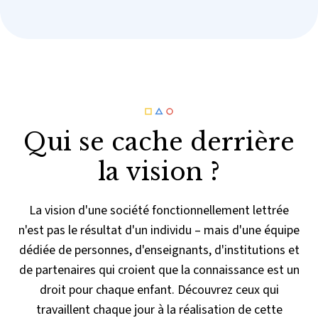
Qui se cache derrière
la vision ?
La vision d'une société fonctionnellement lettrée
n'est pas le résultat d'un individu – mais d'une équipe
dédiée de personnes, d'enseignants, d'institutions et
de partenaires qui croient que la connaissance est un
droit pour chaque enfant. Découvrez ceux qui
travaillent chaque jour à la réalisation de cette