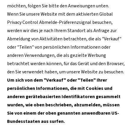
möchten, folgen Sie bitte den Anweisungen unten.
Wenn Sie unsere Website mit dem aktivierten Global
Privacy Control Abmelde-Präferenzsignal besuchen,
werden wir dies je nach Ihrem Standort als Anfrage zur
Abmeldung von Aktivitäten betrachten, die als "Verkauf"
oder "Teilen" von persönlichen Informationen oder
anderen Verwendungen, die als gezielte Werbung
betrachtet werden können, für das Gerät und den Browser,
den Sie verwendet haben, um unsere Website zu besuchen.
Um sich von dem "Verkauf" oder "Teilen" Ihrer
persönlichen Informationen, die mit Cookies und
anderen gerätebasierten Identifikatoren gesammelt
wurden, wie oben beschrieben, abzumelden, müssen
Sie von einem der oben genannten anwendbaren US-
Bundesstaaten aus surfen.