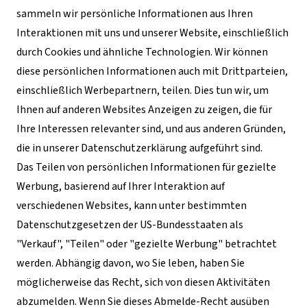
sammeln wir persönliche Informationen aus Ihren
Interaktionen mit uns und unserer Website, einschließlich
durch Cookies und ähnliche Technologien. Wir können
diese persönlichen Informationen auch mit Drittparteien,
einschließlich Werbepartnern, teilen. Dies tun wir, um
Ihnen auf anderen Websites Anzeigen zu zeigen, die für
Ihre Interessen relevanter sind, und aus anderen Gründen,
die in unserer Datenschutzerklärung aufgeführt sind.
Das Teilen von persönlichen Informationen für gezielte
Werbung, basierend auf Ihrer Interaktion auf
verschiedenen Websites, kann unter bestimmten
Datenschutzgesetzen der US-Bundesstaaten als
"Verkauf", "Teilen" oder "gezielte Werbung" betrachtet
werden. Abhängig davon, wo Sie leben, haben Sie
möglicherweise das Recht, sich von diesen Aktivitäten
abzumelden. Wenn Sie dieses Abmelde-Recht ausüben