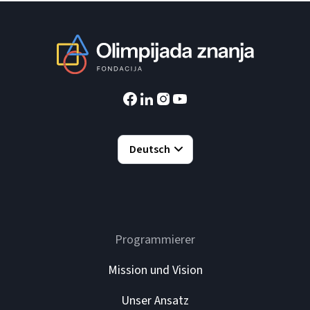
Deutsch
Programmierer
Mission und Vision
Unser Ansatz