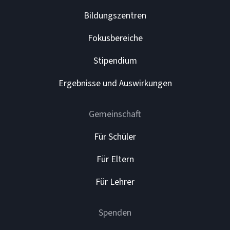
Bildungszentren
Fokusbereiche
Stipendium
Ergebnisse und Auswirkungen
Gemeinschaft
Für Schüler
Für Eltern
Für Lehrer
Spenden