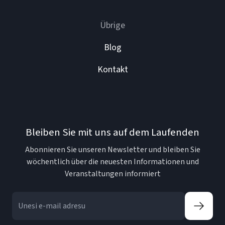
Übrige
Blog
Kontakt
Bleiben Sie mit uns auf dem Laufenden
Abonnieren Sie unseren Newsletter und bleiben Sie
wöchentlich über die neuesten Informationen und
Veranstaltungen informiert