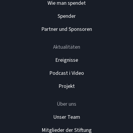
Wie man spendet
Spender
Partner und Sponsoren
Aktualitäten
Ereignisse
Podcast i Video
Projekt
Über uns
Unser Team
Mitglieder der Stiftung